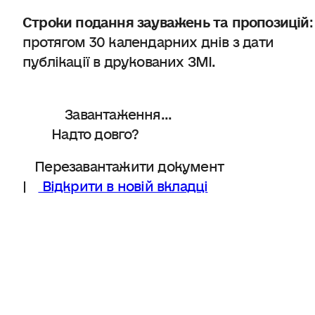
Строки подання зауважень та пропозицій
:
протягом 30 календарних днів з дати
публікації в друкованих ЗМІ.
Завантаження...
Надто довго?
Перезавантажити документ
|
Відкрити в новій вкладці