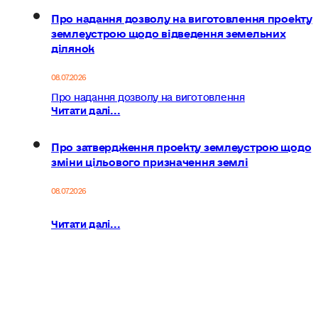
Про надання дозволу на виготовлення проекту
землеустрою щодо відведення земельних
ділянок
08.07.2026
Про надання дозволу на виготовлення
Читати далі...
Про затвердження проекту землеустрою щодо
зміни цільового призначення землі
08.07.2026
Читати далі...