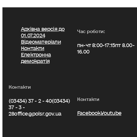
Архівна версія до
Час роботи:
01.07.2024
Відеоматеріали
пн-чт 8:00-17:15
пт 8.00-
Контакти
16.00
Електронна
демократія
Контакти
Контакти
(03434) 37 - 2 - 40
(03434)
37 - 3 -
Facebook
Youtube
28
office@polsr.gov.ua