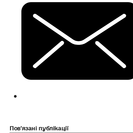
Пов'язані публікації