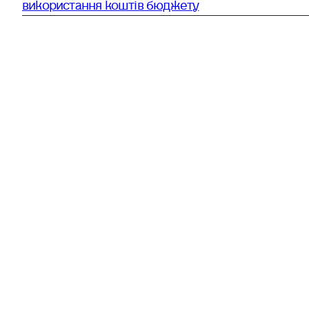
використання коштів бюджету