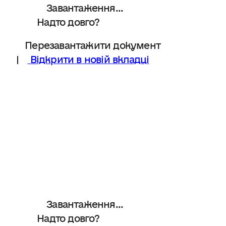
Завантаження...
Надто довго?
Перезавантажити документ
|
Відкрити в новій вкладці
Завантаження...
Надто довго?