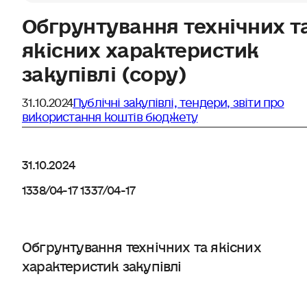
Обгрунтування технічних т
якісних характеристик
закупівлі (copy)
31.10.2024
Публічні закупівлі, тендери, звіти про
використання коштів бюджету
31.10.2024
1338/04-17 1337/04-17
Обгрунтування технічних та якісних
характеристик закупівлі