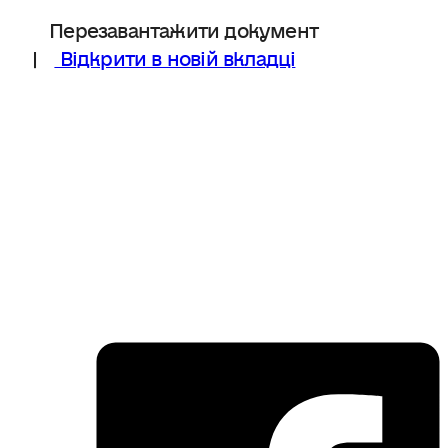
Перезавантажити документ
|
Відкрити в новій вкладці