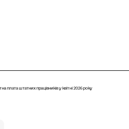
тна плата штатних працівників у квітні 2026 року