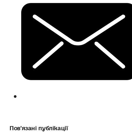
Пов'язані публікації