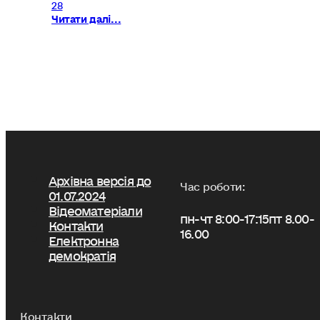
28
Читати далі...
Архівна версія до
Час роботи:
01.07.2024
Відеоматеріали
пн-чт 8:00-17:15
пт 8.00-
Контакти
16.00
Електронна
демократія
Контакти