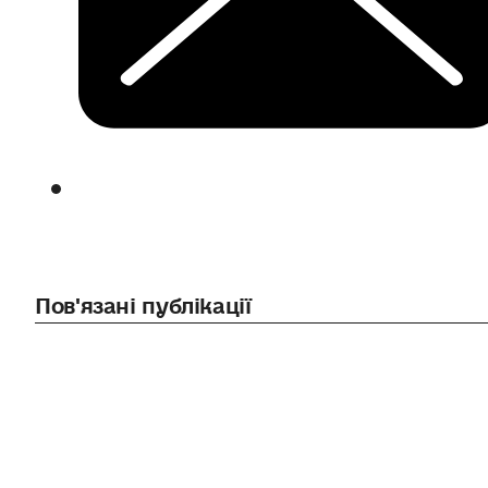
Пов'язані публікації