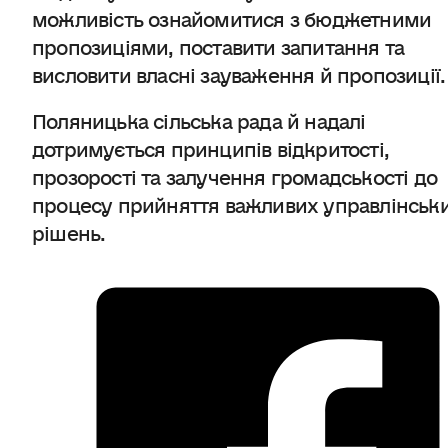
можливість ознайомитися з бюджетними
пропозиціями, поставити запитання та
висловити власні зауваження й пропозиції.
Поляницька сільська рада й надалі
дотримується принципів відкритості,
прозорості та залучення громадськості до
процесу прийняття важливих управлінськ
рішень.