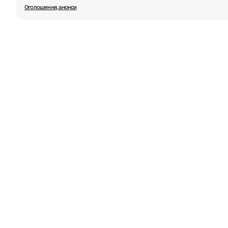
Оголошення, анонси