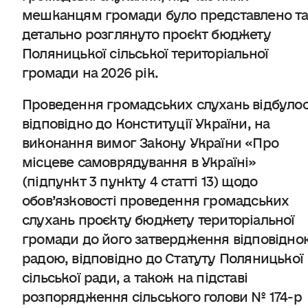
мешканцям громади було представлено т
детально розглянуто проєкт бюджету
Поляницької сільської територіальної
громади на 2026 рік.
Проведення громадських слухань відбуло
відповідно до Конституції України, на
виконання вимог Закону України «Про
місцеве самоврядування в Україні»
(підпункт 3 пункту 4 статті 13) щодо
обов’язковості проведення громадських
слухань проєкту бюджету територіальної
громади до його затвердження відповідно
радою, відповідно до Статуту Поляницької
сільської ради, а також на підставі
розпорядження сільського голови № 174-р