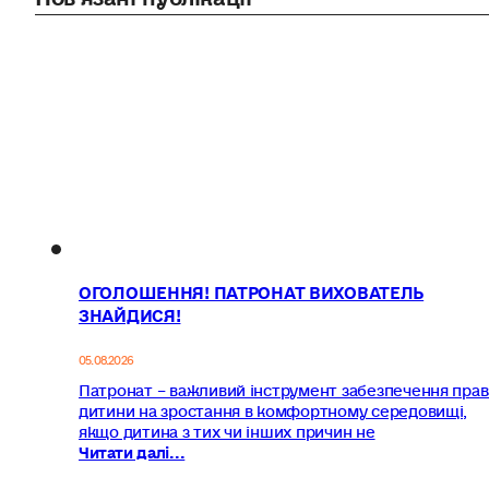
ОГОЛОШЕННЯ! ПАТРОНАТ ВИХОВАТЕЛЬ
ЗНАЙДИСЯ!
05.08.2026
Патронат – важливий інструмент забезпечення прав
дитини на зростання в комфортному середовищі,
якщо дитина з тих чи інших причин не
Читати далі...