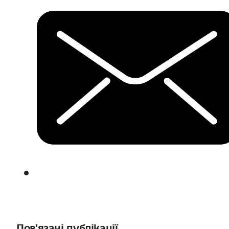
Пов'язані публікації