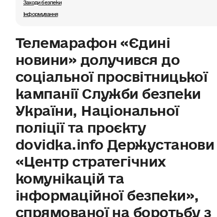
Заходи безпеки
Інформування
Телемарафон «Єдині
новини» долучився до
соціальної просвітницької
кампанії Служби безпеки
України, Національної
поліції та проєкту
dovidka.info Держустанови
«Центр стратегічних
комунікацій та
інформаційної безпеки»,
спрямованої на боротьбу з