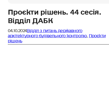
Проєкти рішень. 44 сесія.
Відділ ДАБК
04.10.2024
Відділ з питань державного
архітектурного будівельного контролю
,
Проєкти
рішень