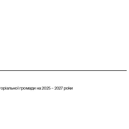
іальної громади на 2025 – 2027 роки