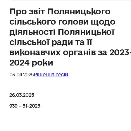
Про звіт Поляницького
сільського голови щодо
діяльності Поляницької
сільської ради та її
виконавчих органів за 2023
2024 роки
03.04.2025
Рішення сесій
26.03.2025
939 – 51-2025