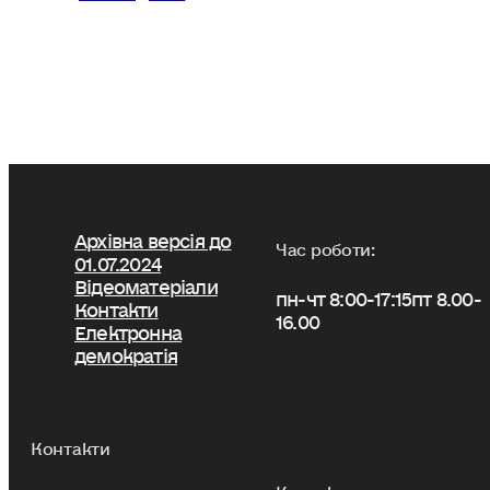
Архівна версія до
Час роботи:
01.07.2024
Відеоматеріали
пн-чт 8:00-17:15
пт 8.00-
Контакти
16.00
Електронна
демократія
Контакти
Контакти