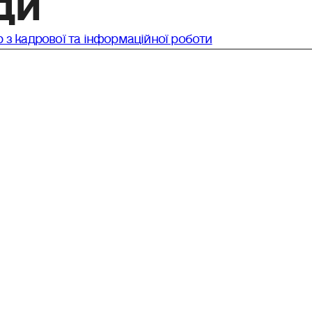
 з кадрової та інформаційної роботи