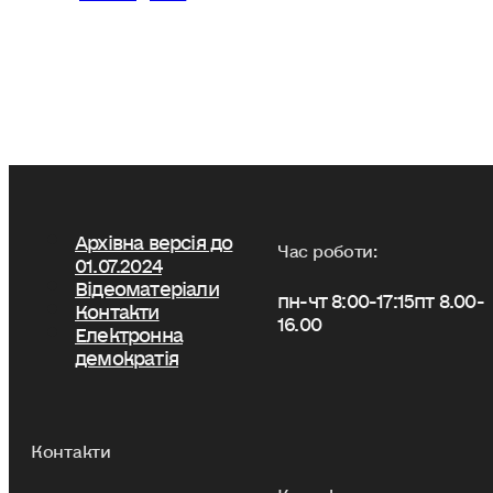
Архівна версія до
Час роботи:
01.07.2024
Відеоматеріали
пн-чт 8:00-17:15
пт 8.00-
Контакти
16.00
Електронна
демократія
Контакти
Контакти