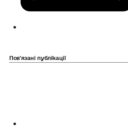
Пов'язані публікації