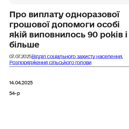
Про виплату одноразової
грошової допомоги особі
якій виповнилось 90 років і
більше
07.07.2025
Відділ соціального захисту населення
,
Розпорядження сільського голови
14.04.2025
54-р