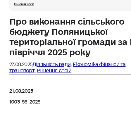
Рішення сесій
Про виконання сільського
бюджету Поляницької
територіальної громади за 
півріччя 2025 року
27.08.2025
Діяльність ради
,
Економіка фінанси та
транспорт
,
Рішення сесій
21.08.2025
1003-55-2025