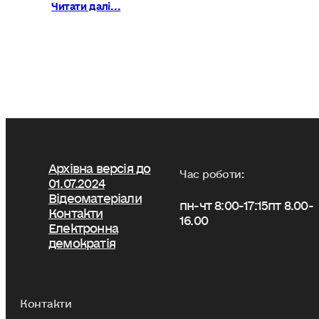
Читати далі...
Архівна версія до
Час роботи:
01.07.2024
Відеоматеріали
пн-чт 8:00-17:15
пт 8.00-
Контакти
16.00
Електронна
демократія
Контакти