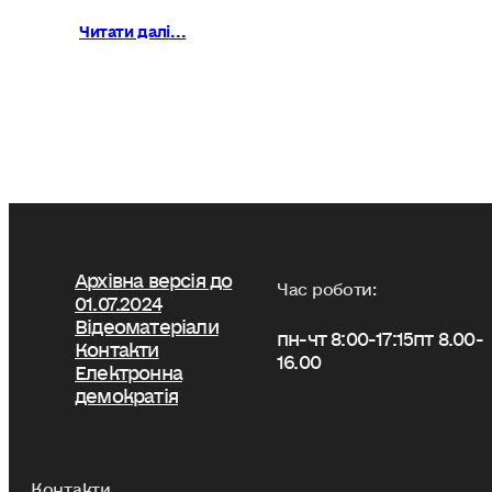
Читати далі...
Архівна версія до
Час роботи:
01.07.2024
Відеоматеріали
пн-чт 8:00-17:15
пт 8.00-
Контакти
16.00
Електронна
демократія
Контакти