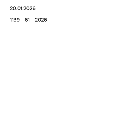
20.01.2026
1139 – 61 – 2026