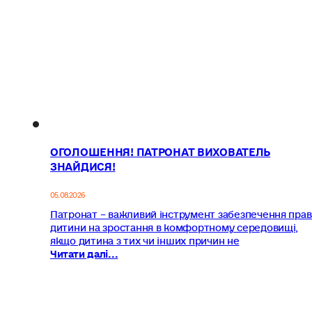
ОГОЛОШЕННЯ! ПАТРОНАТ ВИХОВАТЕЛЬ
ЗНАЙДИСЯ!
05.08.2026
Патронат – важливий інструмент забезпечення прав
дитини на зростання в комфортному середовищі,
якщо дитина з тих чи інших причин не
Читати далі...