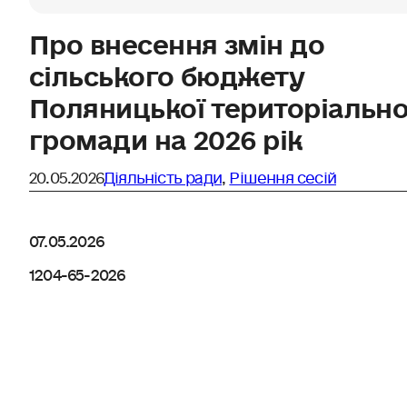
Про внесення змін до
сільського бюджету
Поляницької територіально
громади на 2026 рік
20.05.2026
Діяльність ради
,
Рішення сесій
07.05.2026
1204-65-2026