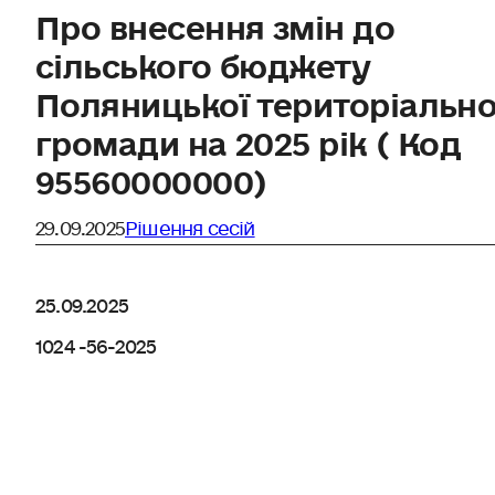
Про внесення змін до
сільського бюджету
Поляницької територіально
громади на 2025 рік ( Код
95560000000)
29.09.2025
Рішення сесій
25.09.2025
1024 -56-2025