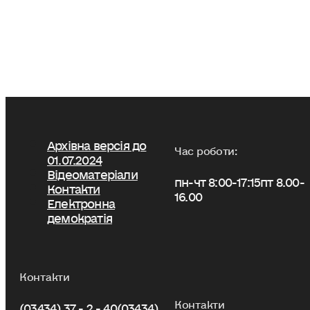
Архівна версія до
Час роботи:
01.07.2024
Відеоматеріали
пн-чт 8:00-17:15
пт 8.00-
Контакти
16.00
Електронна
демократія
Контакти
Контакти
(03434) 37 - 2 - 40
(03434)