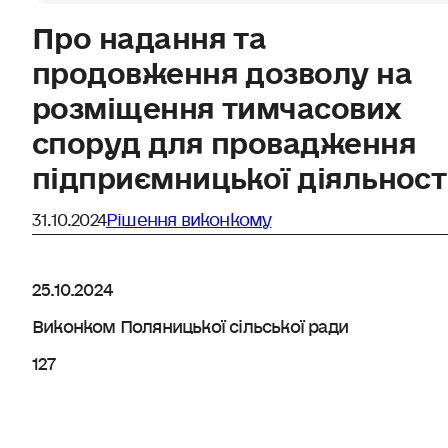
Про надання та
продовження дозволу на
розміщення тимчасових
споруд для провадження
підприємницької діяльност
31.10.2024
Рішення виконкому
25.10.2024
Виконком Поляницької сільської ради
127