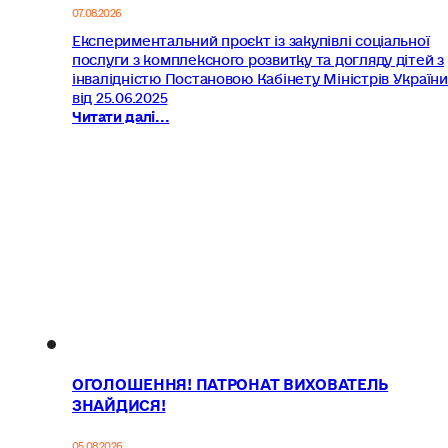
07.08.2026
Експериментальний проєкт із закупівлі соціальної
послуги з комплексного розвитку та догляду дітей з
інвалідністю Постановою Кабінету Міністрів України
від 25.06.2025
Читати далі...
ОГОЛОШЕННЯ! ПАТРОНАТ ВИХОВАТЕЛЬ
ЗНАЙДИСЯ!
05.08.2026