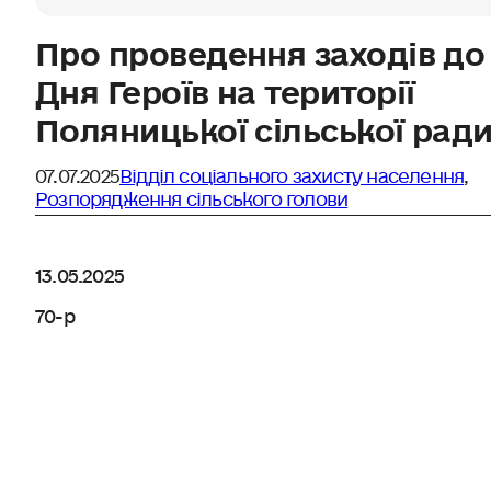
Про проведення заходів до
Дня Героїв на території
Поляницької сільської рад
07.07.2025
Відділ соціального захисту населення
,
Розпорядження сільського голови
13.05.2025
70-р