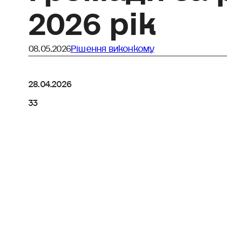
2026 рік
08.05.2026
Рішення виконкому
28.04.2026
33