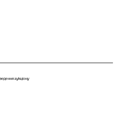
ведення аукціону