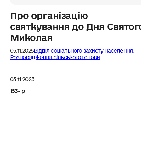
Про організацію
святкування до Дня Святог
Миколая
05.11.2025
Відділ соціального захисту населення
,
Розпорядження сільського голови
05.11.2025
153- р