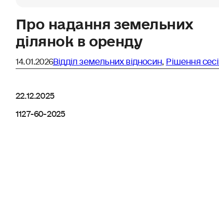
Про надання земельних
ділянок в оренду
14.01.2026
Відділ земельних відносин
,
Рішення сесі
22.12.2025
1127-60-2025