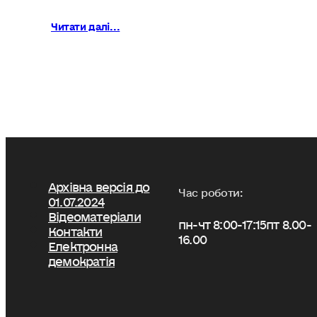
Читати далі...
Архівна версія до
Час роботи:
01.07.2024
Відеоматеріали
пн-чт 8:00-17:15
пт 8.00-
Контакти
16.00
Електронна
демократія