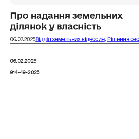
Про надання земельних
ділянок у власність
06.02.2025
Відділ земельних відносин
,
Рішення сес
06.02.2025
914-49-2025