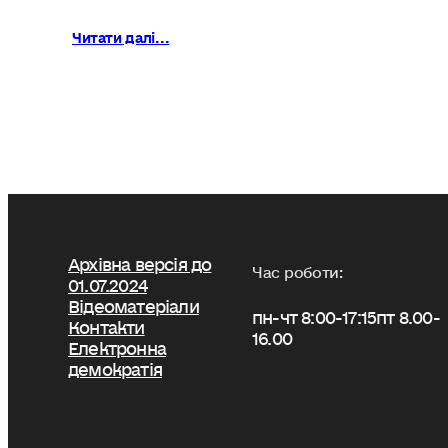
Читати далі...
Архівна версія до
Час роботи:
01.07.2024
Відеоматеріали
пн-чт 8:00-17:15
пт 8.00-
Контакти
16.00
Електронна
демократія