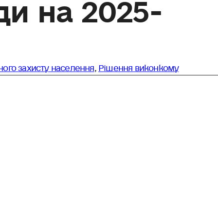
ди на 2025-
ьного захисту населення
,
Рішення виконкому