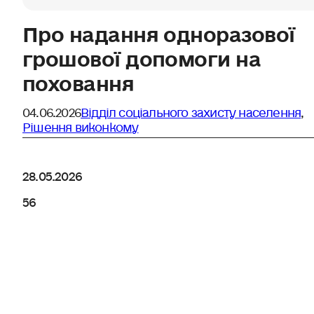
Про надання одноразової
грошової допомоги на
поховання
04.06.2026
Відділ соціального захисту населення
,
Рішення виконкому
28.05.2026
56