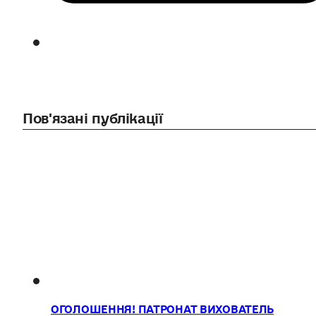
Пов'язані публікації
ОГОЛОШЕННЯ! ПАТРОНАТ ВИХОВАТЕЛЬ