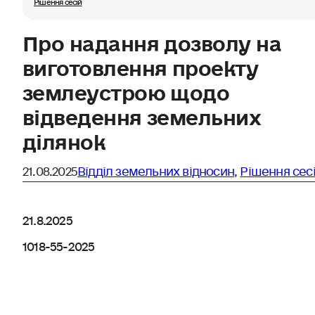
Рішення сесій
Про надання дозволу на
виготовлення проекту
землеустрою щодо
відведення земельних
ділянок
21.08.2025
Відділ земельних відносин
,
Рішення сес
21.8.2025
1018-55-2025