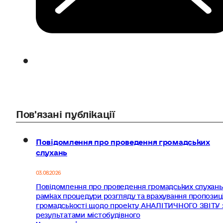
Пов'язані публікації
Повідомлення про проведення громадських
слухань
03.08.2026
Повідомлення про проведення громадських слухань
рамках процедури розгляду та врахування пропозиц
громадськості щодо проекту АНАЛІТИЧНОГО ЗВІТУ 
результатами містобудівного
Читати далі...