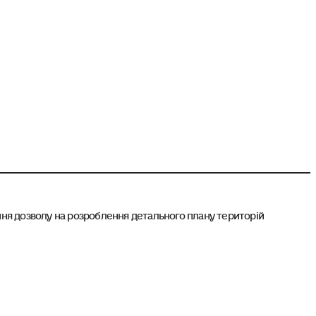
ня дозволу на розроблення детального плану територій