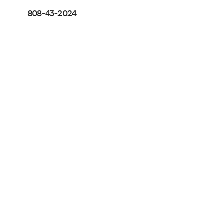
808-43-2024