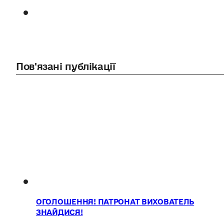
Пов'язані публікації
ОГОЛОШЕННЯ! ПАТРОНАТ ВИХОВАТЕЛЬ
ЗНАЙДИСЯ!