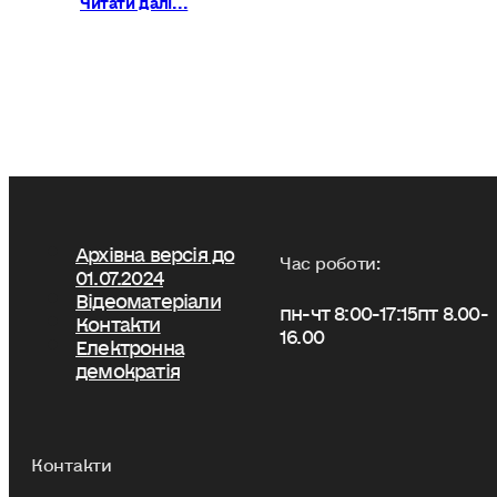
Архівна версія до
Час роботи:
01.07.2024
Відеоматеріали
пн-чт 8:00-17:15
пт 8.00-
Контакти
16.00
Електронна
демократія
Контакти