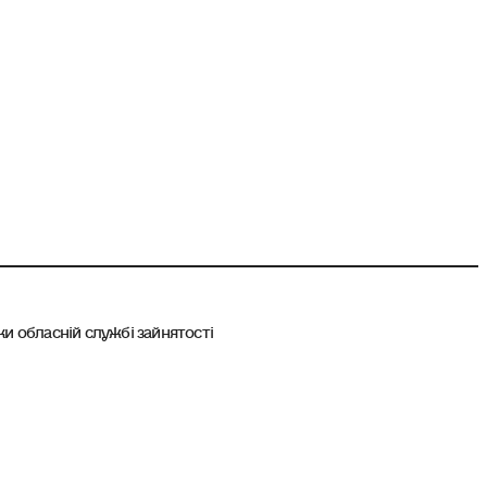
и обласній службі зайнятості