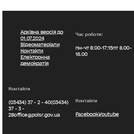
Архівна версія до
Час роботи:
01.07.2024
Відеоматеріали
пн-чт 8:00-17:15
пт 8.00-
Контакти
16.00
Електронна
демократія
Контакти
Контакти
(03434) 37 - 2 - 40
(03434)
37 - 3 -
Facebook
Youtube
28
office@polsr.gov.ua