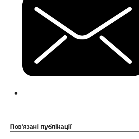
Пов'язані публікації