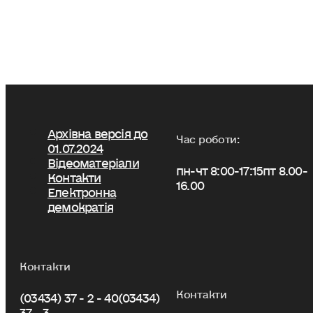
Архівна версія до
Час роботи:
01.07.2024
Відеоматеріали
пн-чт 8:00-17:15
пт 8.00-
Контакти
16.00
Електронна
демократія
Контакти
Контакти
(03434) 37 - 2 - 40
(03434)
37 - 3 -