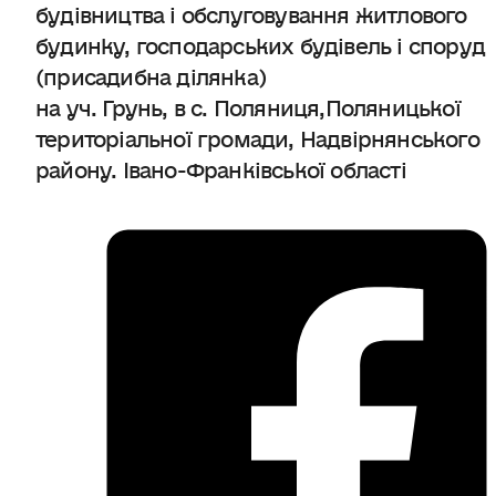
будівництва і обслуговування житлового
будинку, господарських будівель і споруд
(присадибна ділянка)
на уч. Грунь, в с. Поляниця,Поляницької
територіальної громади, Надвірнянського
району. Івано-Франківської області