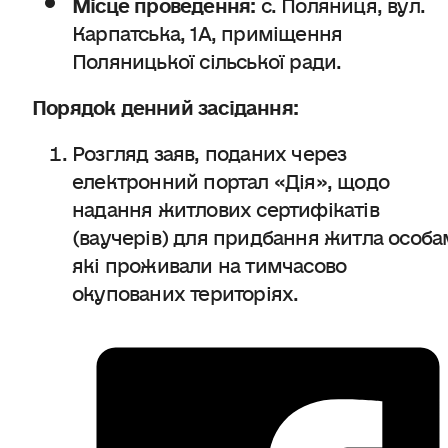
Місце проведення:
с. Поляниця, вул.
Карпатська, 1А, приміщення
Поляницької сільської ради.
Порядок денний засідання:
Розгляд заяв, поданих через
електронний портал «Дія», щодо
надання житлових сертифікатів
(ваучерів) для придбання житла особа
які проживали на тимчасово
окупованих територіях.