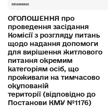
Інформування
ОГОЛОШЕННЯ про
проведення засідання
Комісії з розгляду питань
щодо надання допомоги
для вирішення житлового
питання окремим
категоріям осіб, що
проживали на тимчасово
окупованій
території (відповідно до
Постанови КМУ №1176)