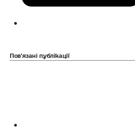
Пов'язані публікації