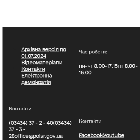
Архівна версія до
Час роботи:
01.07.2024
Відеоматеріали
пн-чт 8:00-17:15
пт 8.00-
Контакти
16.00
Електронна
демократія
Контакти
Контакти
(03434) 37 - 2 - 40
(03434)
37 - 3 -
Facebook
Youtube
28
office@polsr.gov.ua