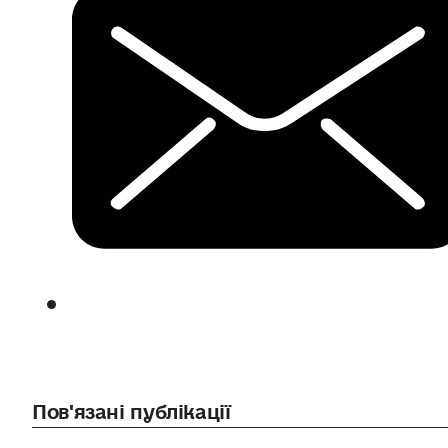
Пов'язані публікації