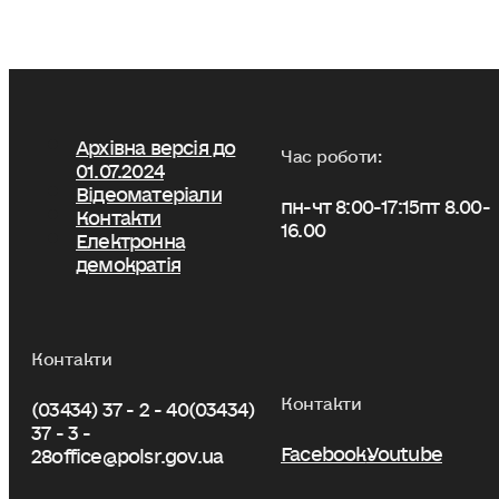
Архівна версія до
Час роботи:
01.07.2024
Відеоматеріали
пн-чт 8:00-17:15
пт 8.00-
Контакти
16.00
Електронна
демократія
Контакти
Контакти
(03434) 37 - 2 - 40
(03434)
37 - 3 -
Facebook
Youtube
28
office@polsr.gov.ua