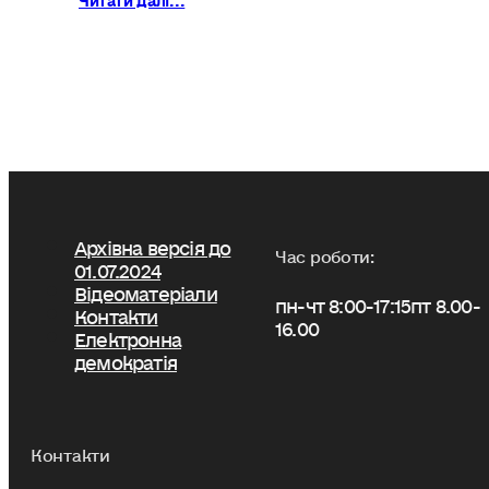
Архівна версія до
Час роботи:
01.07.2024
Відеоматеріали
пн-чт 8:00-17:15
пт 8.00-
Контакти
16.00
Електронна
демократія
Контакти