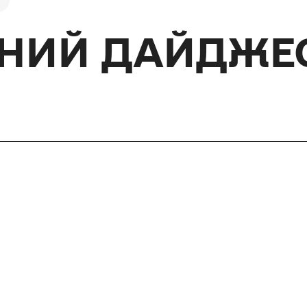
ЙНИЙ ДАЙДЖЕ