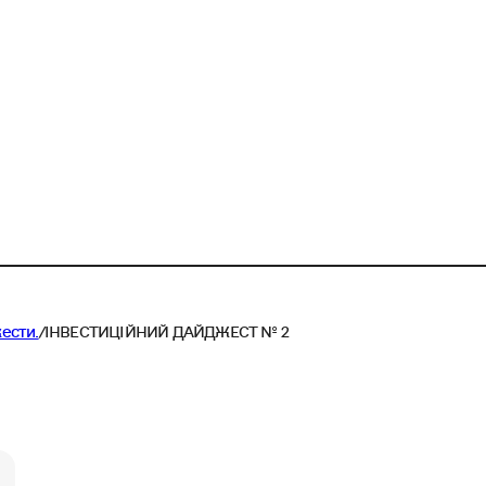
ести.
/
ІНВЕСТИЦІЙНИЙ ДАЙДЖЕСТ № 2