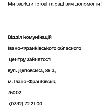
Ми завжди готові та раді вам допомогти!
Відділ комунікацій
Івано-Франківського обласного
центру зайнятості
вул. Деповська, 89 а,
м. Івано-Франківськ,
76002
(0342) 72 21 00