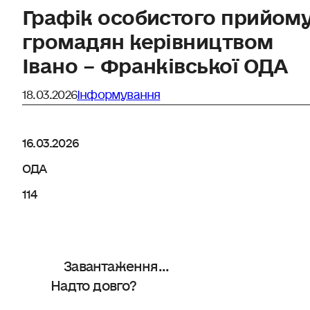
Графік особистого прийом
громадян керівництвом
Івано – Франківської ОДА
18.03.2026
Інформування
16.03.2026
ОДА
114
Завантаження...
Надто довго?