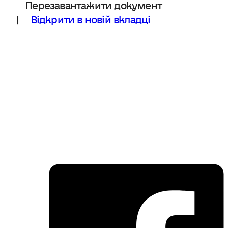
Перезавантажити документ
|
Відкрити в новій вкладці