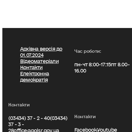
Архівна версія до
Час роботи:
01.07.2024
Відеоматеріали
пн-чт 8:00-17:15
пт 8.00-
Контакти
16.00
Електронна
демократія
Контакти
Контакти
(03434) 37 - 2 - 40
(03434)
37 - 3 -
Facebook
Youtube
28
office@polsr.gov.ua