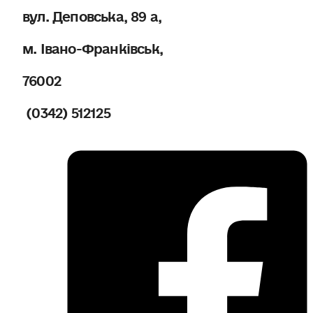
вул. Деповська, 89 а,
м. Івано-Франківськ,
76002
(0342) 512125