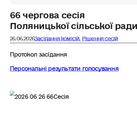
66 чергова сесія
Поляницької сільської ради
26.06.2026
Засідання комісій
,
Рішення сесій
Протокол засідання
Персональні результати голосування