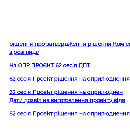
рішення про затвердження рішення Комісі
з розгляду
На ОПР ПРОЄКТ 62 сесія ДПТ
62 сесія Проект рішення на оприлюднення
62 сесія Проект рішення на оприлюднен
Дати дозвіл на виготовлення проекту відв
62 сесія Проект рішення на оприлюднення