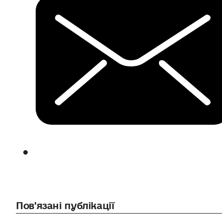
Пов'язані публікації