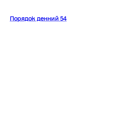
Порядок денний 54