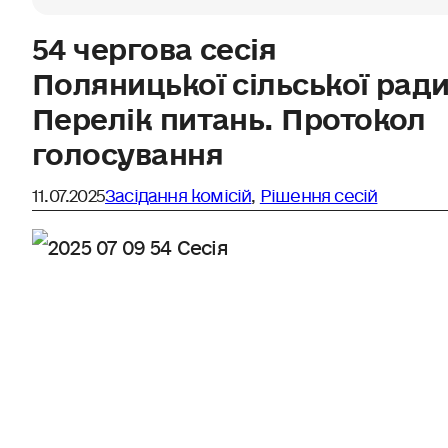
54 чергова сесія
Поляницької сільської ради
Перелік питань. Протокол
голосування
11.07.2025
Засідання комісій
,
Рішення сесій