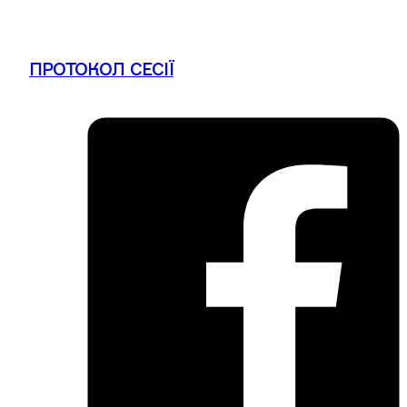
ПРОТОКОЛ СЕСІЇ